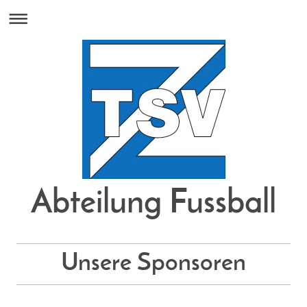
Abteilung Fussball
Unsere
Sponsoren