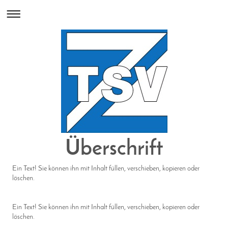
Überschrift
Ein Text! Sie können ihn mit Inhalt füllen, verschieben, kopieren oder
löschen.
Ein Text! Sie können ihn mit Inhalt füllen, verschieben, kopieren oder
löschen.